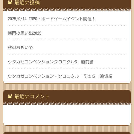
最近の投稿
2025/9/14 TRPG・ボードゲームイベント開催！
梅雨の思い出2025
秋のおもいで
ウタカゼコンベンションクロニクル6 直前篇
ウタカゼコンベンション・クロニクル その５ 追憶編
最近のコメント