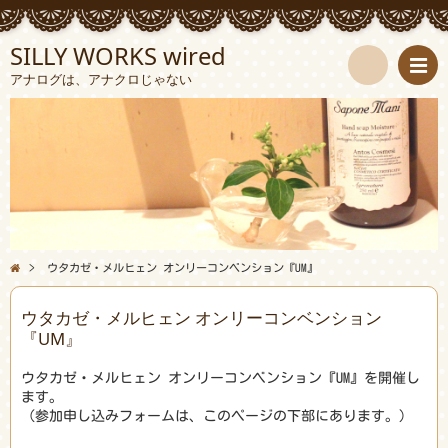
SILLY WORKS wired
アナログは、アナクロじゃない
検
索
>
ウタカゼ・メルヒェン オンリーコンベンション『UM』
ウタカゼ・メルヒェン オンリーコンベンション
『UM』
ウタカゼ・メルヒェン オンリーコンベンション『UM』を開催し
ます。
（参加申し込みフォームは、このページの下部にあります。）