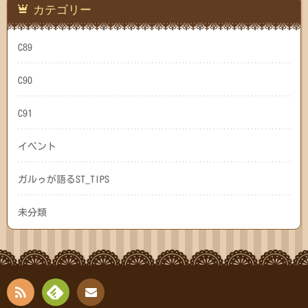
カテゴリー
C89
C90
C91
イベント
ガルゥが語るST_TIPS
未分類