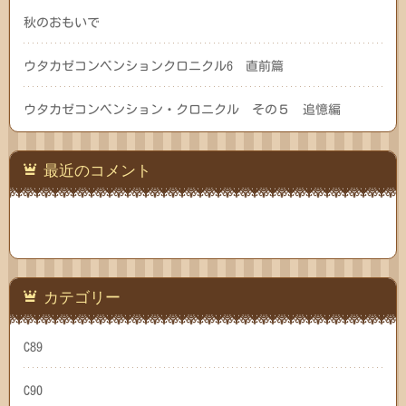
秋のおもいで
ウタカゼコンベンションクロニクル6 直前篇
ウタカゼコンベンション・クロニクル その５ 追憶編
最近のコメント
カテゴリー
C89
C90