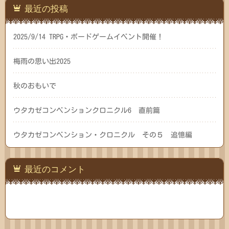
最近の投稿
2025/9/14 TRPG・ボードゲームイベント開催！
梅雨の思い出2025
秋のおもいで
ウタカゼコンベンションクロニクル6 直前篇
ウタカゼコンベンション・クロニクル その５ 追憶編
最近のコメント