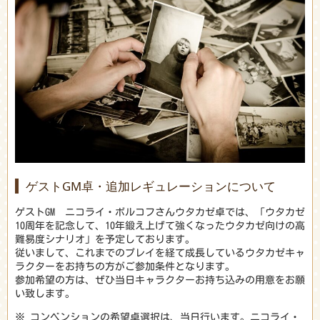
ゲストGM卓・追加レギュレーションについて
ゲストGM ニコライ・ボルコフさんウタカゼ卓では、「ウタカゼ
10周年を記念して、10年鍛え上げて強くなったウタカゼ向けの高
難易度シナリオ」を予定しております。
従いまして、これまでのプレイを経て成長しているウタカゼキャ
ラクターをお持ちの方がご参加条件となります。
参加希望の方は、ぜひ当日キャラクターお持ち込みの用意をお願
い致します。
※ コンベンションの希望卓選択は、当日行います。ニコライ・